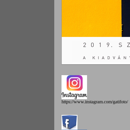
https://www.instagram.com/gatifoto/