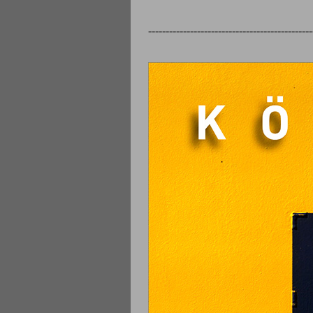
-----------------------------------------------